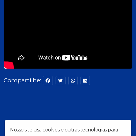
Compartilhe:
Nosso site usa cookies e outras tecnologias para