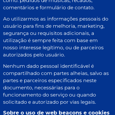
como: pedidos de músicas, recados,
comentários e formulário de contato.
Ao utilizarmos as informações pessoais do
usuário para fins de melhoria, marketing,
segurança ou requisitos adicionais, a
utilização é sempre feita com base em
nosso interesse legítimo, ou de parceiros
autorizados pelo usuário.
Nenhum dado pessoal identificável é
compartilhado com partes alheias, salvo as
partes e parceiros especificados neste
documento, necessárias para o
funcionamento do serviço ou quando
solicitado e autorizado por vias legais.
Sobre o uso de web beacons e cookies