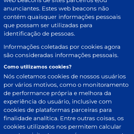
web beacons de sites parceiros e/ou
anunciantes. Estes web beacons não
contém quaisquer informações pessoais
que possam ser utilizadas para
identificação de pessoas.
Informações coletadas por cookies agora
são consideradas informações pessoais.
Como utilizamos cookies?
Nós coletamos cookies de nossos usuários
por vários motivos, como o monitoramento
de performance própria e melhora da
experiência do usuário, inclusive com
cookies de plataformas parceiras para
finalidade analítica. Entre outras coisas, os
cookies utilizados nos permitem calcular