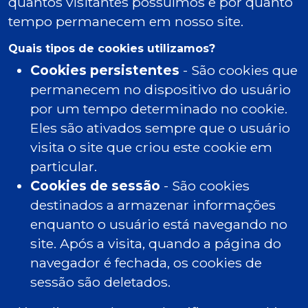
quantos visitantes possuímos e por quanto
tempo permanecem em nosso site.
Quais tipos de cookies utilizamos?
Cookies persistentes
- São cookies que
permanecem no dispositivo do usuário
por um tempo determinado no cookie.
Eles são ativados sempre que o usuário
visita o site que criou este cookie em
particular.
Cookies de sessão
- São cookies
destinados a armazenar informações
enquanto o usuário está navegando no
site. Após a visita, quando a página do
navegador é fechada, os cookies de
sessão são deletados.