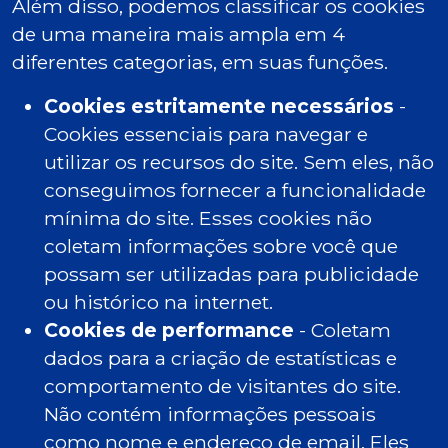
Além disso, podemos classificar os cookies
de uma maneira mais ampla em 4
diferentes categorias, em suas funções.
Cookies estritamente necessários
-
Cookies essenciais para navegar e
utilizar os recursos do site. Sem eles, não
conseguimos fornecer a funcionalidade
mínima do site. Esses cookies não
coletam informações sobre você que
possam ser utilizadas para publicidade
ou histórico na internet.
Cookies de performance
- Coletam
dados para a criação de estatísticas e
comportamento de visitantes do site.
Não contém informações pessoais
como nome e endereço de email. Eles