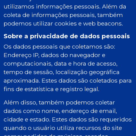
utilizamos informações pessoais. Além da
coleta de informações pessoais, também
podemos utilizar cookies e web beacons.
Sobre a privacidade de dados pessoais
Os dados pessoais que coletamos são:
Endereço IP, dados do navegador e
computacionais, data e hora de acesso,
tempo de sessão, localização geográfica
aproximada. Estes dados são coletados para
fins de estatística e registro legal.
Além disso, também podemos coletar
dados como nome, endereço de email,
cidade e estado. Estes dados são requeridos
quando o usuário utiliza recursos do site