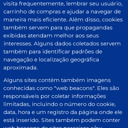
visita frequentemente, lembrar seu usuário,
carrinho de compras e ajudar a navegar de
maneira mais eficiente. Além disso, cookies
também servem para que propagandas
exibidas atendam melhor aos seus
interesses. Alguns dados coletados servem
também para identificar padrões de
navegação e localização geográfica
aproximada.
Alguns sites contém também imagens
conhecidas como "web beacons". Eles são
responsáveis por coletar informações
limitadas, incluindo o número do cookie,
data, hora e um registro da página onde ele
está inserido. Sites também podem conter