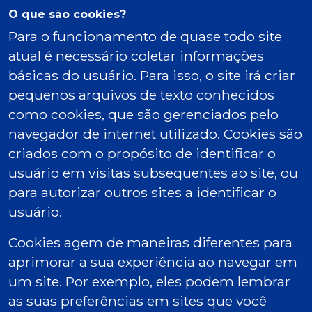
O que são cookies?
Para o funcionamento de quase todo site
atual é necessário coletar informações
básicas do usuário. Para isso, o site irá criar
pequenos arquivos de texto conhecidos
como cookies, que são gerenciados pelo
navegador de internet utilizado. Cookies são
criados com o propósito de identificar o
usuário em visitas subsequentes ao site, ou
para autorizar outros sites a identificar o
usuário.
Cookies agem de maneiras diferentes para
aprimorar a sua experiência ao navegar em
um site. Por exemplo, eles podem lembrar
as suas preferências em sites que você