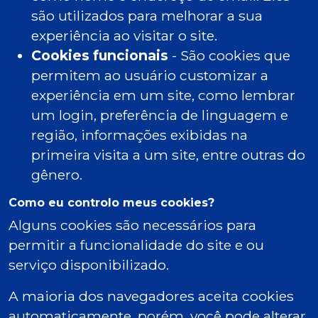
são utilizados para melhorar a sua
experiência ao visitar o site.
Cookies funcionais
- São cookies que
permitem ao usuário customizar a
experiência em um site, como lembrar
um login, preferência de linguagem e
região, informações exibidas na
primeira visita a um site, entre outras do
gênero.
Como eu controlo meus cookies?
Alguns cookies são necessários para
permitir a funcionalidade do site e ou
serviço disponibilizado.
A maioria dos navegadores aceita cookies
automaticamente, porém, você pode alterar