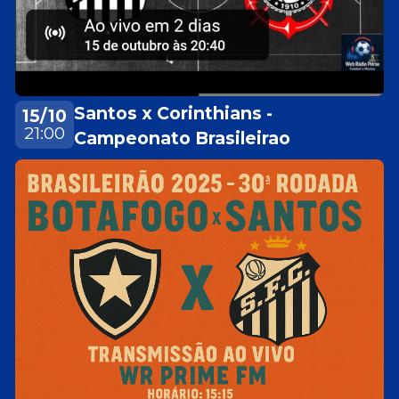
Santos x Corinthians -
15/10
21:00
Campeonato Brasileirao