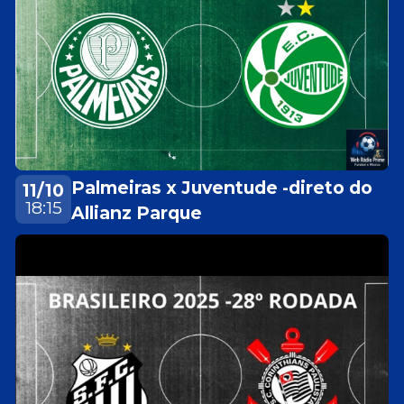
Palmeiras x Juventude -direto do
11/10
18:15
Allianz Parque